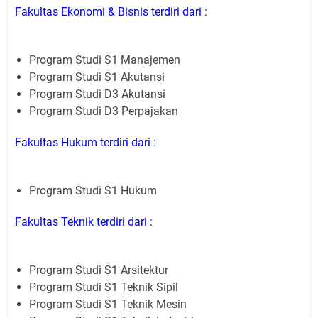
Fakultas Ekonomi & Bisnis terdiri dari :
Program Studi S1 Manajemen
Program Studi S1 Akutansi
Program Studi D3 Akutansi
Program Studi D3 Perpajakan
Fakultas Hukum terdiri dari :
Program Studi S1 Hukum
Fakultas Teknik terdiri dari :
Program Studi S1 Arsitektur
Program Studi S1 Teknik Sipil
Program Studi S1 Teknik Mesin