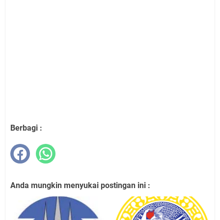
Berbagi :
Anda mungkin menyukai postingan ini :