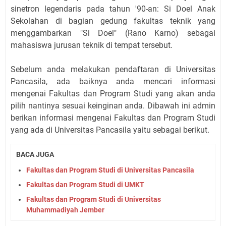
sinetron legendaris pada tahun '90-an: Si Doel Anak
Sekolahan di bagian gedung fakultas teknik yang
menggambarkan "Si Doel" (Rano Karno) sebagai
mahasiswa jurusan teknik di tempat tersebut.
Sebelum anda melakukan pendaftaran di Universitas
Pancasila, ada baiknya anda mencari informasi
mengenai Fakultas dan Program Studi yang akan anda
pilih nantinya sesuai keinginan anda. Dibawah ini admin
berikan informasi mengenai Fakultas dan Program Studi
yang ada di Universitas Pancasila yaitu sebagai berikut.
BACA JUGA
Fakultas dan Program Studi di Universitas Pancasila
Fakultas dan Program Studi di UMKT
Fakultas dan Program Studi di Universitas
Muhammadiyah Jember