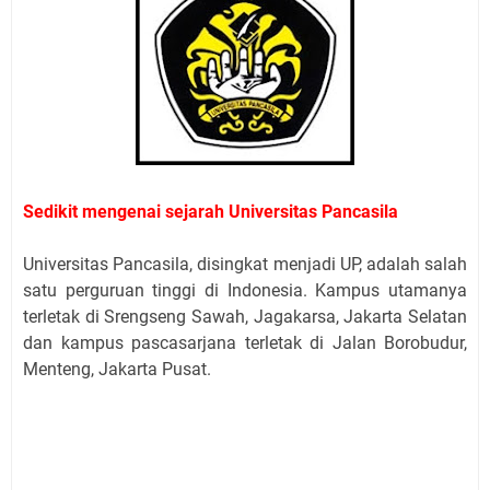
Sedikit mengenai sejarah Universitas Pancasila
Universitas Pancasila, disingkat menjadi UP, adalah salah
satu perguruan tinggi di Indonesia. Kampus utamanya
terletak di Srengseng Sawah, Jagakarsa, Jakarta Selatan
dan kampus pascasarjana terletak di Jalan Borobudur,
Menteng, Jakarta Pusat.