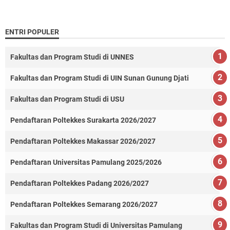
ENTRI POPULER
Fakultas dan Program Studi di UNNES
Fakultas dan Program Studi di UIN Sunan Gunung Djati
Fakultas dan Program Studi di USU
Pendaftaran Poltekkes Surakarta 2026/2027
Pendaftaran Poltekkes Makassar 2026/2027
Pendaftaran Universitas Pamulang 2025/2026
Pendaftaran Poltekkes Padang 2026/2027
Pendaftaran Poltekkes Semarang 2026/2027
Fakultas dan Program Studi di Universitas Pamulang