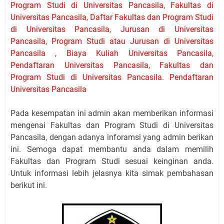
Program Studi di Universitas Pancasila, Fakultas di
Universitas Pancasila, Daftar Fakultas dan Program Studi
di Universitas Pancasila, Jurusan di Universitas
Pancasila, Program Studi atau Jurusan di Universitas
Pancasila , Biaya Kuliah Universitas Pancasila,
Pendaftaran Universitas Pancasila, Fakultas dan
Program Studi di Universitas Pancasila. Pendaftaran
Universitas Pancasila
Pada kesempatan ini admin akan memberikan informasi
mengenai Fakultas dan Program Studi di Universitas
Pancasila, dengan adanya inforamsi yang admin berikan
ini. Semoga dapat membantu anda dalam memilih
Fakultas dan Program Studi sesuai keinginan anda.
Untuk informasi lebih jelasnya kita simak pembahasan
berikut ini.