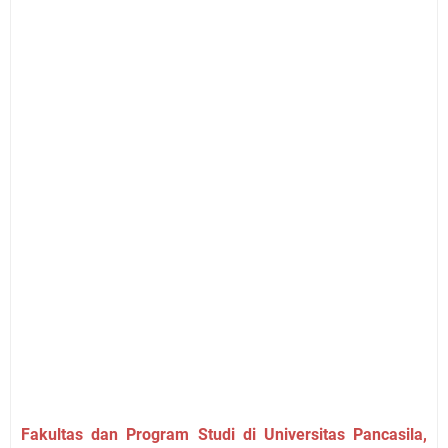
Fakultas dan Program Studi di Universitas Pancasila,