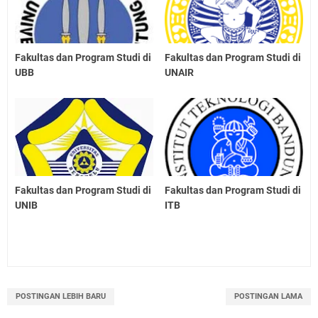
Fakultas dan Program Studi di
Fakultas dan Program Studi di
UBB
UNAIR
Fakultas dan Program Studi di
Fakultas dan Program Studi di
UNIB
ITB
POSTINGAN LEBIH BARU
POSTINGAN LAMA