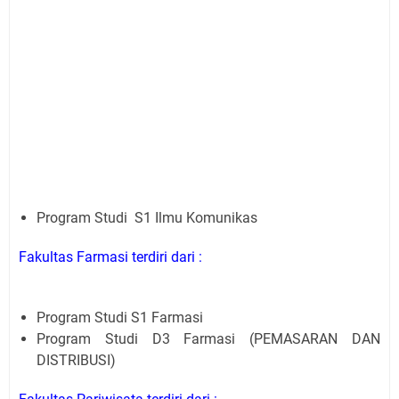
Program Studi S1 Ilmu Komunikas
Fakultas Farmasi terdiri dari :
Program Studi S1 Farmasi
Program Studi D3 Farmasi (PEMASARAN DAN
DISTRIBUSI)