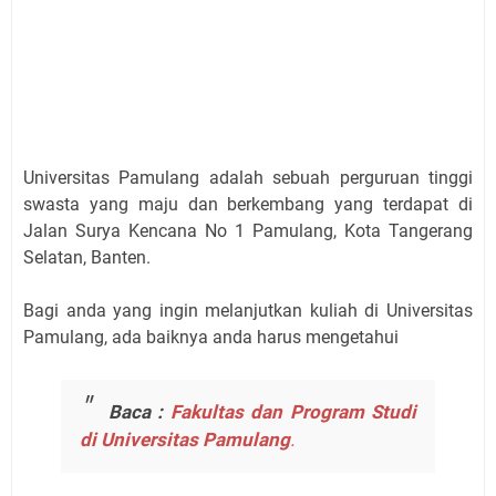
Universitas Pamulang adalah sebuah perguruan tinggi
swasta yang maju dan berkembang yang terdapat di
Jalan Surya Kencana No 1 Pamulang, Kota Tangerang
Selatan, Banten.
Bagi anda yang ingin melanjutkan kuliah di Universitas
Pamulang, ada baiknya anda harus mengetahui
Baca :
Fakultas dan Program Studi
di Universitas Pamulang
.