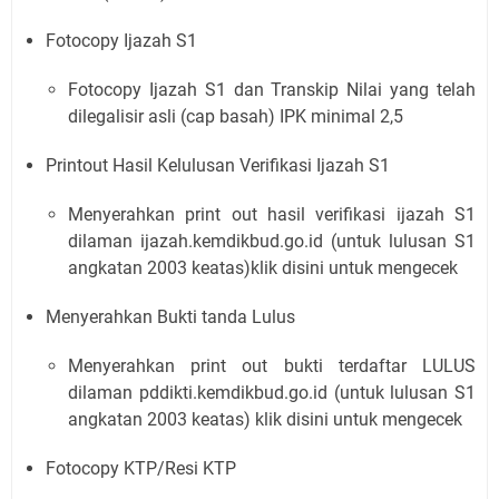
Fotocopy Ijazah S1
Fotocopy Ijazah S1 dan Transkip Nilai yang telah
dilegalisir asli (cap basah) IPK minimal 2,5​
Printout Hasil Kelulusan Verifikasi Ijazah S1
Menyerahkan print out hasil verifikasi ijazah S1
dilaman ijazah.kemdikbud.go.id (untuk lulusan S1
angkatan 2003 keatas)​klik disini untuk mengecek
Menyerahkan Bukti tanda Lulus
Menyerahkan print out bukti terdaftar LULUS
dilaman pddikti.kemdikbud.go.id (untuk lulusan S1
angkatan 2003 keatas) ​klik disini untuk mengecek
Fotocopy KTP/Resi KTP