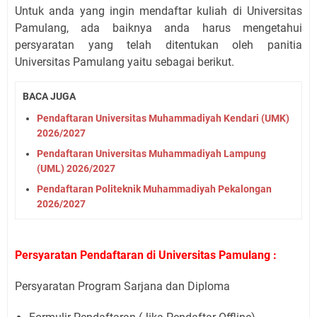
Untuk anda yang ingin mendaftar kuliah di Universitas
Pamulang, ada baiknya anda harus mengetahui
persyaratan yang telah ditentukan oleh panitia
Universitas Pamulang yaitu sebagai berikut.
BACA JUGA
Pendaftaran Universitas Muhammadiyah Kendari (UMK)
2026/2027
Pendaftaran Universitas Muhammadiyah Lampung
(UML) 2026/2027
Pendaftaran Politeknik Muhammadiyah Pekalongan
2026/2027
Persyaratan Pendaftaran di Universitas Pamulang :
Persyaratan Program Sarjana dan Diploma