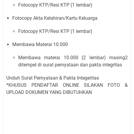
Fotocopy KTP/Resi KTP (1 lembar)
Fotocopy Akta Kelahiran/Kartu Keluarga
Fotocopy KTP/Resi KTP (1 lembar)
Membawa Materai 10.000
Membawa materai 10.000 (2 lembar) masing2
ditempel di surat pernyataan dan pakta integritas
Unduh Surat Pernyataan & Pakta Integeritas
*KHUSUS PENDAFTAR ONLINE SILAKAN FOTO &
UPLOAD DOKUMEN YANG DIBUTUHKAN