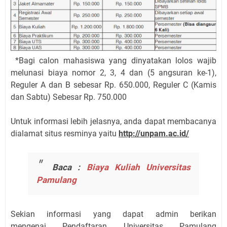
*Bagi calon mahasiswa yang dinyatakan lolos wajib
melunasi biaya nomor 2, 3, 4 dan (5 angsuran ke-1),
Reguler A dan B sebesar Rp. 650.000, Reguler C (Kamis
dan Sabtu) Sebesar Rp. 750.000
Untuk informasi lebih jelasnya, anda dapat membacanya
dialamat situs resminya yaitu
http://unpam.ac.id/
Baca :
Biaya Kuliah Universitas
Pamulang
Sekian informasi yang dapat admin berikan
mengenai Pendaftaran Universitas Pamulang