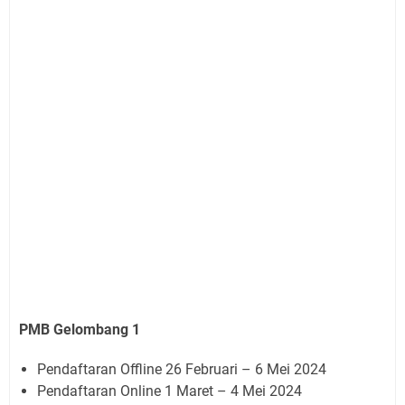
PMB Gelombang 1
Pendaftaran Offline 26 Februari – 6 Mei 2024
Pendaftaran Online 1 Maret – 4 Mei 2024