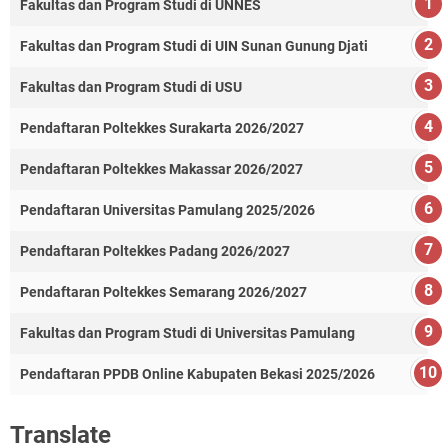
Fakultas dan Program Studi di UNNES
Fakultas dan Program Studi di UIN Sunan Gunung Djati
Fakultas dan Program Studi di USU
Pendaftaran Poltekkes Surakarta 2026/2027
Pendaftaran Poltekkes Makassar 2026/2027
Pendaftaran Universitas Pamulang 2025/2026
Pendaftaran Poltekkes Padang 2026/2027
Pendaftaran Poltekkes Semarang 2026/2027
Fakultas dan Program Studi di Universitas Pamulang
Pendaftaran PPDB Online Kabupaten Bekasi 2025/2026
Translate