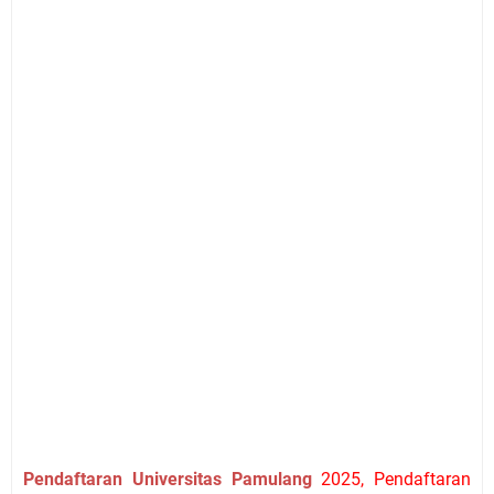
Pendaftaran Universitas Pamulang
2025, Pendaftaran