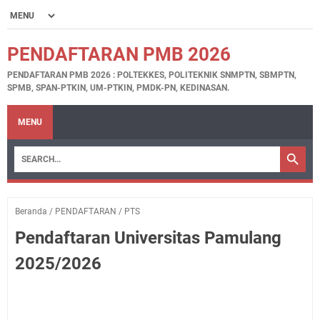
PENDAFTARAN PMB 2026
PENDAFTARAN PMB 2026 : POLTEKKES, POLITEKNIK SNMPTN, SBMPTN,
SPMB, SPAN-PTKIN, UM-PTKIN, PMDK-PN, KEDINASAN.
MENU
Beranda
/
PENDAFTARAN
/
PTS
Pendaftaran Universitas Pamulang
2025/2026