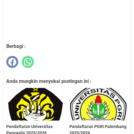
Berbagi :
Anda mungkin menyukai postingan ini :
Pendaftaran Universitas
Pendaftaran PGRI Palembang
Pancasila 2025/2026
2025/2026