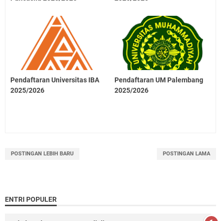
Pendaftaran Universitas IBA
Pendaftaran UM Palembang
2025/2026
2025/2026
POSTINGAN LEBIH BARU
POSTINGAN LAMA
ENTRI POPULER