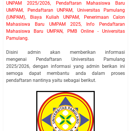
UNPAM 2025/2026, Pendaftaran Mahasiswa Baru
UMPAM, Pendaftaran UNPAM, Universitas Pamulang
(UNPAM), Biaya Kuliah UNPAM, Penerimaan Calon
Mahasiswa Baru UMPAM 2025, Info Pendaftaran
Mahasiswa Baru UMPAN, PMB Online - Universitas
Pamulang.
Disini admin akan memberikan informasi
mengenai Pendaftaran Universitas Pamulang
2025/2026, dengan informasi yang admin berikan ini
semoga dapat membantu anda dalam proses
pendaftaran nantinya yaitu sebagai berikut.