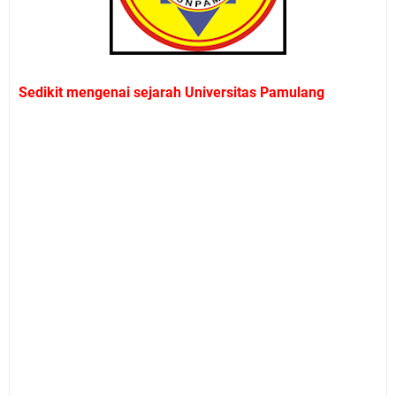
Sedikit mengenai sejarah Universitas Pamulang