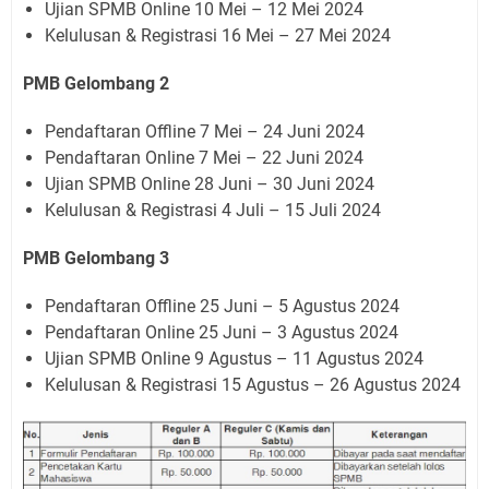
Ujian SPMB Online 10 Mei – 12 Mei 2024
Kelulusan & Registrasi 16 Mei – 27 Mei 2024
PMB Gelombang 2
Pendaftaran Offline 7 Mei – 24 Juni 2024
Pendaftaran Online 7 Mei – 22 Juni 2024
Ujian SPMB Online 28 Juni – 30 Juni 2024
Kelulusan & Registrasi 4 Juli – 15 Juli 2024
PMB Gelombang 3
Pendaftaran Offline 25 Juni – 5 Agustus 2024
Pendaftaran Online 25 Juni – 3 Agustus 2024
Ujian SPMB Online 9 Agustus – 11 Agustus 2024
Kelulusan & Registrasi 15 Agustus – 26 Agustus 2024