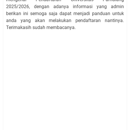
2025/2026, dengan adanya informasi yang admin
berikan ini semoga saja dapat menjadi panduan untuk
anda yang akan melakukan pendaftaran nantinya.
Terimakasih sudah membacanya.